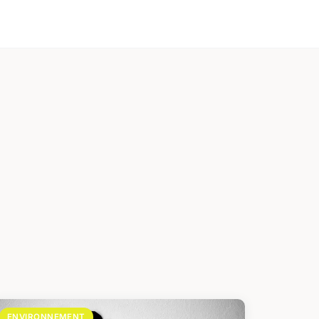
ENVIRONNEMENT