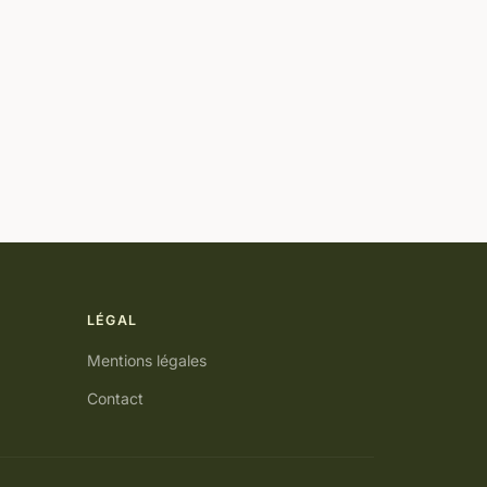
LÉGAL
Mentions légales
Contact