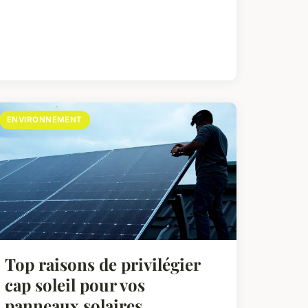
ENVIRONNEMENT
Top raisons de privilégier
cap soleil pour vos
panneaux solaires