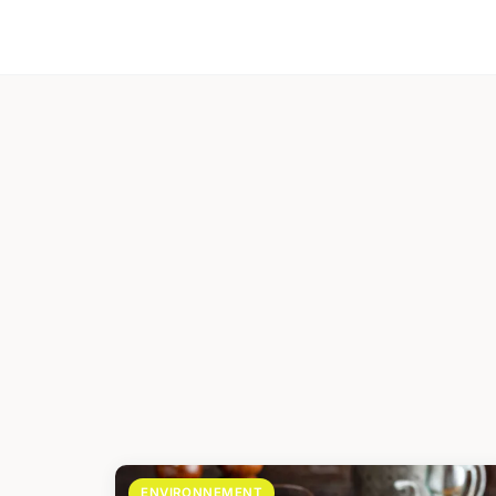
ENVIRONNEMENT