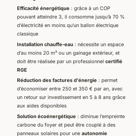
Efficacité énergétique
: grâce à un COP
pouvant atteindre 3, il consomme jusqu’à 70 %
d’électricité en moins qu’un ballon électrique
classique
Installation chauffe-eau
: nécessite un espace
d’au moins 20 m³ ou un gainage extérieur, et
doit être réalisée par un professionnel
certifié
RGE
Réduction des factures d'énergie
: permet
d’économiser entre 250 et 350 € par an, avec
un retour sur investissement en 5 à 8 ans grâce
aux aides disponibles
Solution écoénergétique
: diminue l’empreinte
carbone du foyer et peut être couplé à des
panneaux solaires pour une
autonomie