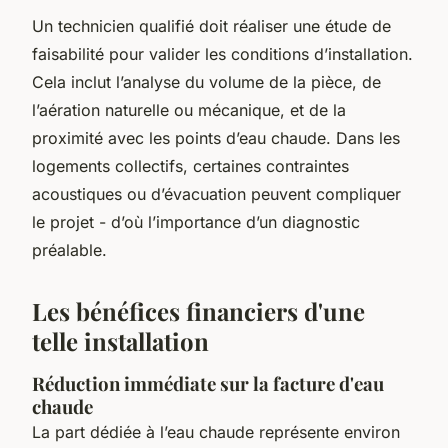
Un technicien qualifié doit réaliser une étude de
faisabilité pour valider les conditions d’installation.
Cela inclut l’analyse du volume de la pièce, de
l’aération naturelle ou mécanique, et de la
proximité avec les points d’eau chaude. Dans les
logements collectifs, certaines contraintes
acoustiques ou d’évacuation peuvent compliquer
le projet - d’où l’importance d’un diagnostic
préalable.
Les bénéfices financiers d'une
telle installation
Réduction immédiate sur la facture d'eau
chaude
La part dédiée à l’eau chaude représente environ