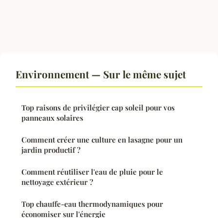
Environnement — Sur le même sujet
Top raisons de privilégier cap soleil pour vos
panneaux solaires
Comment créer une culture en lasagne pour un
jardin productif ?
Comment réutiliser l'eau de pluie pour le
nettoyage extérieur ?
Top chauffe-eau thermodynamiques pour
économiser sur l'énergie