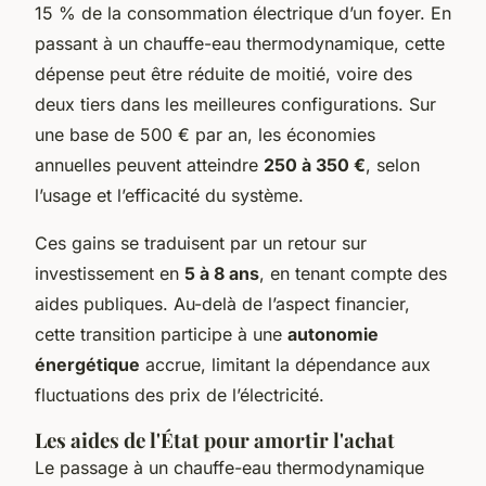
15 % de la consommation électrique d’un foyer. En
passant à un chauffe-eau thermodynamique, cette
dépense peut être réduite de moitié, voire des
deux tiers dans les meilleures configurations. Sur
une base de 500 € par an, les économies
annuelles peuvent atteindre
250 à 350 €
, selon
l’usage et l’efficacité du système.
Ces gains se traduisent par un retour sur
investissement en
5 à 8 ans
, en tenant compte des
aides publiques. Au-delà de l’aspect financier,
cette transition participe à une
autonomie
énergétique
accrue, limitant la dépendance aux
fluctuations des prix de l’électricité.
Les aides de l'État pour amortir l'achat
Le passage à un chauffe-eau thermodynamique