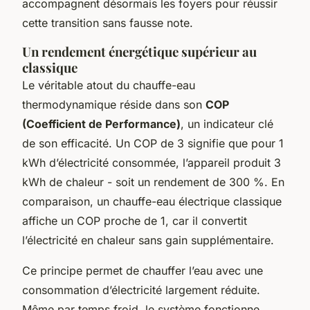
accompagnent désormais les foyers pour réussir
cette transition sans fausse note.
Un rendement énergétique supérieur au
classique
Le véritable atout du chauffe-eau
thermodynamique réside dans son
COP
(Coefficient de Performance)
, un indicateur clé
de son efficacité. Un COP de 3 signifie que pour 1
kWh d’électricité consommée, l’appareil produit 3
kWh de chaleur - soit un rendement de 300 %. En
comparaison, un chauffe-eau électrique classique
affiche un COP proche de 1, car il convertit
l’électricité en chaleur sans gain supplémentaire.
Ce principe permet de chauffer l’eau avec une
consommation d’électricité largement réduite.
Même par temps froid, le système fonctionne,