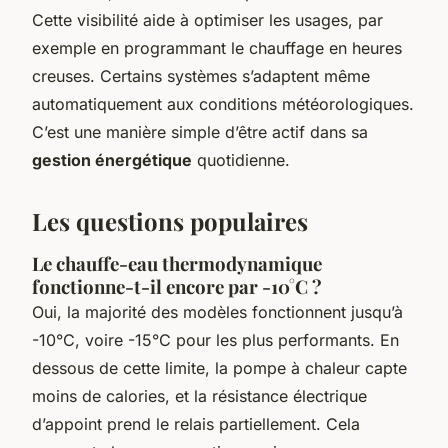
Cette visibilité aide à optimiser les usages, par
exemple en programmant le chauffage en heures
creuses. Certains systèmes s’adaptent même
automatiquement aux conditions météorologiques.
C’est une manière simple d’être actif dans sa
gestion énergétique
quotidienne.
Les questions populaires
Le chauffe-eau thermodynamique
fonctionne-t-il encore par -10°C ?
Oui, la majorité des modèles fonctionnent jusqu’à
-10°C, voire -15°C pour les plus performants. En
dessous de cette limite, la pompe à chaleur capte
moins de calories, et la résistance électrique
d’appoint prend le relais partiellement. Cela