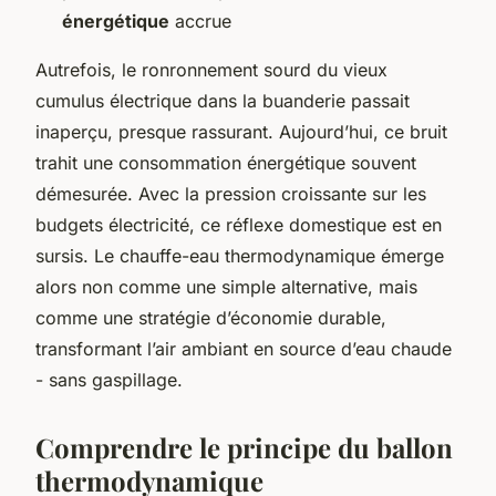
énergétique
accrue
Autrefois, le ronronnement sourd du vieux
cumulus électrique dans la buanderie passait
inaperçu, presque rassurant. Aujourd’hui, ce bruit
trahit une consommation énergétique souvent
démesurée. Avec la pression croissante sur les
budgets électricité, ce réflexe domestique est en
sursis. Le chauffe-eau thermodynamique émerge
alors non comme une simple alternative, mais
comme une stratégie d’économie durable,
transformant l’air ambiant en source d’eau chaude
- sans gaspillage.
Comprendre le principe du ballon
thermodynamique