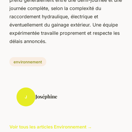
journée complète, selon la complexité du
raccordement hydraulique, électrique et
éventuellement du gainage extérieur. Une équipe
expérimentée travaille proprement et respecte les
délais annoncés.
environnement
Joséphine
J
Voir tous les articles Environnement →