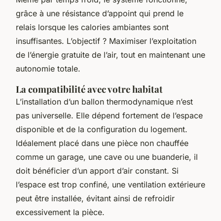
grâce à une résistance d’appoint qui prend le
relais lorsque les calories ambiantes sont
insuffisantes. L’objectif ? Maximiser l’exploitation
de l’énergie gratuite de l’air, tout en maintenant une
autonomie totale.
La compatibilité avec votre habitat
L’installation d’un ballon thermodynamique n’est
pas universelle. Elle dépend fortement de l’espace
disponible et de la configuration du logement.
Idéalement placé dans une pièce non chauffée
comme un garage, une cave ou une buanderie, il
doit bénéficier d’un apport d’air constant. Si
l’espace est trop confiné, une ventilation extérieure
peut être installée, évitant ainsi de refroidir
excessivement la pièce.