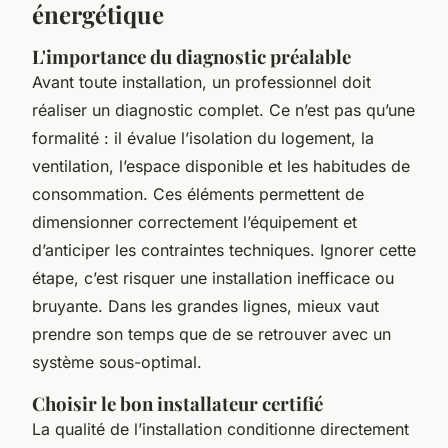
énergétique
L'importance du diagnostic préalable
Avant toute installation, un professionnel doit
réaliser un diagnostic complet. Ce n’est pas qu’une
formalité : il évalue l’isolation du logement, la
ventilation, l’espace disponible et les habitudes de
consommation. Ces éléments permettent de
dimensionner correctement l’équipement et
d’anticiper les contraintes techniques. Ignorer cette
étape, c’est risquer une installation inefficace ou
bruyante. Dans les grandes lignes, mieux vaut
prendre son temps que de se retrouver avec un
système sous-optimal.
Choisir le bon installateur certifié
La qualité de l’installation conditionne directement