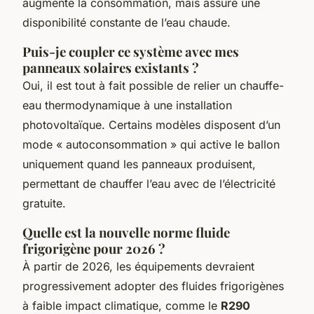
augmente la consommation, mais assure une
disponibilité constante de l’eau chaude.
Puis-je coupler ce système avec mes
panneaux solaires existants ?
Oui, il est tout à fait possible de relier un chauffe-
eau thermodynamique à une installation
photovoltaïque. Certains modèles disposent d’un
mode « autoconsommation » qui active le ballon
uniquement quand les panneaux produisent,
permettant de chauffer l’eau avec de l’électricité
gratuite.
Quelle est la nouvelle norme fluide
frigorigène pour 2026 ?
À partir de 2026, les équipements devraient
progressivement adopter des fluides frigorigènes
à faible impact climatique, comme le
R290