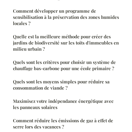
Comment développer un programme de
sensibilisation à la préservation des zones humides
locales ?
Quelle est la meilleure méthode pour créer des
jardins de biodiversité sur les toits d'immeubles en
milieu urbain ?
Quels sont les critères pour choisir un système de
chauffage bas-carbone pour une école primaire ?
Quels sont les moyens simples pour réduire sa
consommation de viande ?
Maximisez votre indépendance énergétique avec
les panneaux solaires
Comment réduire les émissions de gaz à effet de
serre lors des vacances ?