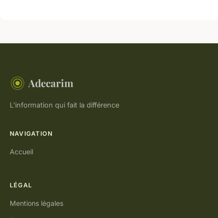
Adecarim
L'information qui fait la différence
NAVIGATION
Accueil
LÉGAL
Mentions légales