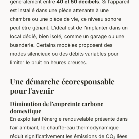
généralement entre
40 et 50 décibels
. Si l’appareil
est installé dans une pièce attenante à une
chambre ou une pièce de vie, ce niveau sonore
peut être gênant. L’idéal est de l’implanter dans un
local dédié, bien isolé, comme un garage ou une
buanderie. Certains modèles proposent des
modes silencieux ou des débits variables pour
limiter le bruit en heures creuses.
Une démarche écoresponsable
pour l'avenir
Diminution de l'empreinte carbone
domestique
En exploitant l’énergie renouvelable présente dans
l’air ambiant, le chauffe-eau thermodynamique
réduit significativement les émissions de CO₂ liées