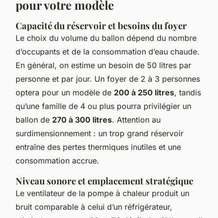
pour votre modèle
Capacité du réservoir et besoins du foyer
Le choix du volume du ballon dépend du nombre
d’occupants et de la consommation d’eau chaude.
En général, on estime un besoin de 50 litres par
personne et par jour. Un foyer de 2 à 3 personnes
optera pour un modèle de
200 à 250 litres
, tandis
qu’une famille de 4 ou plus pourra privilégier un
ballon de
270 à 300 litres
. Attention au
surdimensionnement : un trop grand réservoir
entraîne des pertes thermiques inutiles et une
consommation accrue.
Niveau sonore et emplacement stratégique
Le ventilateur de la pompe à chaleur produit un
bruit comparable à celui d’un réfrigérateur,