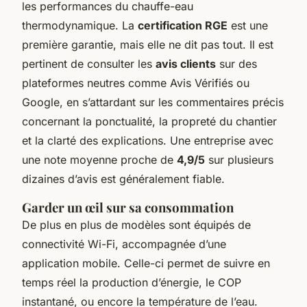
les performances du chauffe-eau
thermodynamique. La
certification RGE
est une
première garantie, mais elle ne dit pas tout. Il est
pertinent de consulter les
avis clients
sur des
plateformes neutres comme Avis Vérifiés ou
Google, en s’attardant sur les commentaires précis
concernant la ponctualité, la propreté du chantier
et la clarté des explications. Une entreprise avec
une note moyenne proche de
4,9/5
sur plusieurs
dizaines d’avis est généralement fiable.
Garder un œil sur sa consommation
De plus en plus de modèles sont équipés de
connectivité Wi-Fi, accompagnée d’une
application mobile. Celle-ci permet de suivre en
temps réel la production d’énergie, le COP
instantané, ou encore la température de l’eau.