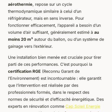
aérothermie
, repose sur un cycle
thermodynamique similaire à celui d’un
réfrigérateur, mais en sens inverse. Pour
fonctionner efficacement, l’appareil a besoin d’un
volume d’air suffisant, généralement estimé à
au
moins 20 m³
autour du ballon, ou d’un système de
gainage vers l’extérieur.
Une installation bien menée est cruciale pour tirer
parti de ces performances. C’est pourquoi la
certification RGE
(Reconnu Garant de
l’Environnement) est incontournable : elle garantit
que l’intervention est réalisée par des
professionnels formés, dans le respect des
normes de sécurité et d’efficacité énergétique. Des
experts en rénovation comme
Cap Soleil Energie