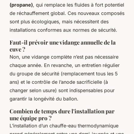
(propane)
, qui remplace les fluides à fort potentiel
de réchauffement global. Ces nouveaux composés
sont plus écologiques, mais nécessitent des
installations conformes aux normes de sécurité.
Faut-il prévoir une vidange annuelle de la
cuve ?
Non, une vidange complète n’est pas nécessaire
chaque année. En revanche, un entretien régulier
du groupe de sécurité (remplacement tous les 5
ans) et le contrôle de l’anode sacrificielle (à
changer selon usure) sont indispensables pour
garantir la longévité du ballon.
Combien de temps dure l'installation par
une équipe pro ?
L’installation d’un chauffe-eau thermodynamique
prend généralement entre une demi-journée et une