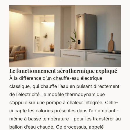
Le fonctionnement aérothermique expliqué
À la différence d’un chauffe-eau électrique
classique, qui chauffe l’eau en puisant directement
de l’électricité, le modèle thermodynamique
s’appuie sur une pompe à chaleur intégrée. Celle-
ci capte les calories présentes dans l’air ambiant -
même à basse température - pour les transférer au
ballon d’eau chaude. Ce processus, appelé