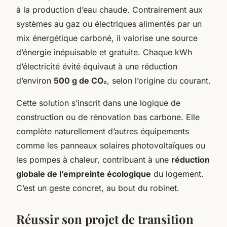
à la production d’eau chaude. Contrairement aux
systèmes au gaz ou électriques alimentés par un
mix énergétique carboné, il valorise une source
d’énergie inépuisable et gratuite. Chaque kWh
d’électricité évité équivaut à une réduction
d’environ
500 g de CO₂
, selon l’origine du courant.
Cette solution s’inscrit dans une logique de
construction ou de rénovation bas carbone. Elle
complète naturellement d’autres équipements
comme les panneaux solaires photovoltaïques ou
les pompes à chaleur, contribuant à une
réduction
globale de l’empreinte écologique
du logement.
C’est un geste concret, au bout du robinet.
Réussir son projet de transition