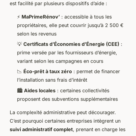
est facilité par plusieurs dispositifs d’aide :
⚡
MaPrimeRénov’
: accessible à tous les
propriétaires, elle peut couvrir jusqu’à 2 500 €
selon les revenus
💡
Certificats d’Économies d’Énergie (CEE)
:
prime versée par les fournisseurs d’énergie,
variant selon les campagnes en cours
📉
Éco-prêt à taux zéro
: permet de financer
l’installation sans frais d’intérêt
🏙️
Aides locales
: certaines collectivités
proposent des subventions supplémentaires
La complexité administrative peut décourager.
C’est pourquoi certaines entreprises intègrent un
suivi administratif complet
, prenant en charge les