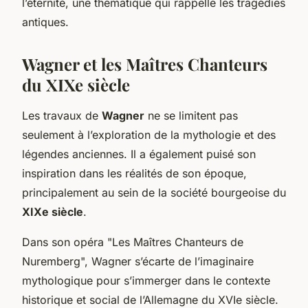
l’éternité, une thématique qui rappelle les tragédies
antiques.
Wagner et les Maîtres Chanteurs
du XIXe siècle
Les travaux de
Wagner
ne se limitent pas
seulement à l’exploration de la mythologie et des
légendes anciennes. Il a également puisé son
inspiration dans les réalités de son époque,
principalement au sein de la société bourgeoise du
XIXe siècle
.
Dans son opéra "Les Maîtres Chanteurs de
Nuremberg", Wagner s’écarte de l’imaginaire
mythologique pour s’immerger dans le contexte
historique et social de l’Allemagne du XVIe siècle.