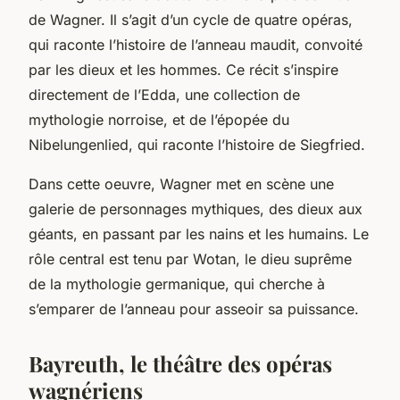
de Wagner. Il s’agit d’un cycle de quatre opéras,
qui raconte l’histoire de l’anneau maudit, convoité
par les dieux et les hommes. Ce récit s’inspire
directement de l’Edda, une collection de
mythologie norroise, et de l’épopée du
Nibelungenlied, qui raconte l’histoire de Siegfried.
Dans cette oeuvre, Wagner met en scène une
galerie de personnages mythiques, des dieux aux
géants, en passant par les nains et les humains. Le
rôle central est tenu par Wotan, le dieu suprême
de la mythologie germanique, qui cherche à
s’emparer de l’anneau pour asseoir sa puissance.
Bayreuth, le théâtre des opéras
wagnériens