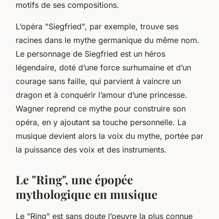
motifs de ses compositions.
L’opéra "Siegfried", par exemple, trouve ses
racines dans le mythe germanique du même nom.
Le personnage de Siegfried est un héros
légendaire, doté d’une force surhumaine et d’un
courage sans faille, qui parvient à vaincre un
dragon et à conquérir l’amour d’une princesse.
Wagner reprend ce mythe pour construire son
opéra, en y ajoutant sa touche personnelle. La
musique devient alors la voix du mythe, portée par
la puissance des voix et des instruments.
Le "Ring", une épopée
mythologique en musique
Le "Ring" est sans doute l’oeuvre la plus connue