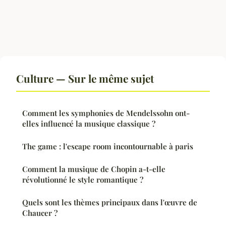
Culture — Sur le même sujet
Comment les symphonies de Mendelssohn ont-
elles influencé la musique classique ?
The game : l'escape room incontournable à paris
Comment la musique de Chopin a-t-elle
révolutionné le style romantique ?
Quels sont les thèmes principaux dans l'œuvre de
Chaucer ?