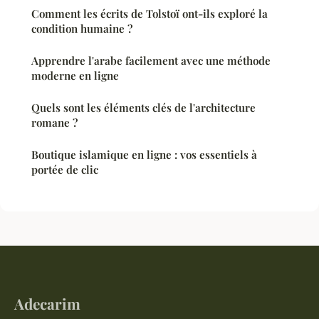
Comment les écrits de Tolstoï ont-ils exploré la
condition humaine ?
Apprendre l'arabe facilement avec une méthode
moderne en ligne
Quels sont les éléments clés de l'architecture
romane ?
Boutique islamique en ligne : vos essentiels à
portée de clic
Adecarim