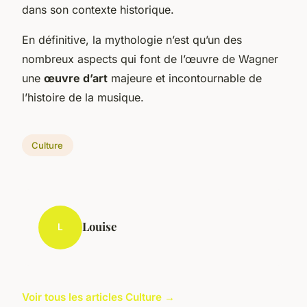
dans son contexte historique.
En définitive, la mythologie n’est qu’un des
nombreux aspects qui font de l’œuvre de Wagner
une
œuvre d’art
majeure et incontournable de
l’histoire de la musique.
Culture
Louise
L
Voir tous les articles Culture →