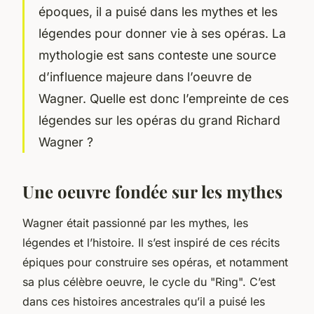
époques, il a puisé dans les mythes et les
légendes pour donner vie à ses opéras. La
mythologie est sans conteste une source
d’influence majeure dans l’oeuvre de
Wagner. Quelle est donc l’empreinte de ces
légendes sur les opéras du grand Richard
Wagner ?
Une oeuvre fondée sur les mythes
Wagner était passionné par les mythes, les
légendes et l’histoire. Il s’est inspiré de ces récits
épiques pour construire ses opéras, et notamment
sa plus célèbre oeuvre, le cycle du "Ring". C’est
dans ces histoires ancestrales qu’il a puisé les