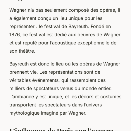
Wagner n’a pas seulement composé des opéras, il
a également conçu un lieu unique pour les
représenter : le festival de Bayreuth. Fondé en
1876, ce festival est dédié aux oeuvres de Wagner
et est réputé pour l’acoustique exceptionnelle de
son théâtre.
Bayreuth est donc le lieu où les opéras de Wagner
prennent vie. Les représentations sont de
véritables événements, qui rassemblent des
milliers de spectateurs venus du monde entier.
L’ambiance y est unique, et les décors et costumes
transportent les spectateurs dans l’univers
mythologique imaginé par Wagner.
L’influence de Paris sur l’oeuvre