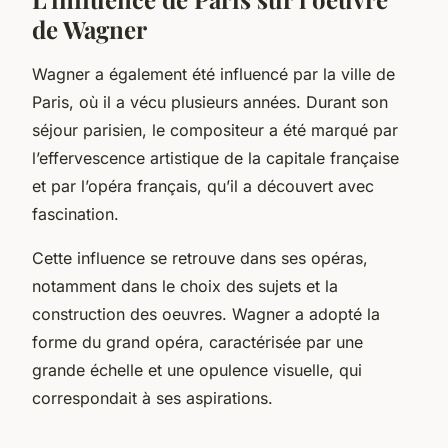
de Wagner
Wagner a également été influencé par la ville de
Paris, où il a vécu plusieurs années. Durant son
séjour parisien, le compositeur a été marqué par
l’effervescence artistique de la capitale française
et par l’opéra français, qu’il a découvert avec
fascination.
Cette influence se retrouve dans ses opéras,
notamment dans le choix des sujets et la
construction des oeuvres. Wagner a adopté la
forme du grand opéra, caractérisée par une
grande échelle et une opulence visuelle, qui
correspondait à ses aspirations.