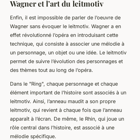
Wagner et l’art du leitmotiv
Enfin, il est impossible de parler de l’oeuvre de
Wagner sans évoquer le leitmotiv. Wagner a en
effet révolutionné l’opéra en introduisant cette
technique, qui consiste à associer une mélodie à
un personnage, un objet ou une idée. Le leitmotiv
permet de suivre l’évolution des personnages et
des thèmes tout au long de l’opéra.
Dans le "Ring", chaque personnage et chaque
élément important de l’histoire sont associés à un
leitmotiv. Ainsi, l’anneau maudit a son propre
leitmotiv, qui revient à chaque fois que l’anneau
apparaît à l’écran. De même, le Rhin, qui joue un
rôle central dans l’histoire, est associé à une
mélodie spécifique.