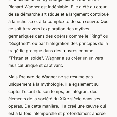
Richard Wagner est indéniable. Elle a été au cœur
de sa démarche artistique et a largement contribué
à la richesse et à la complexité de son œuvre. Que
ce soit à travers l’exploration des mythes
germaniques dans des opéras comme le "Ring" ou
"Siegfried", ou par l’intégration des principes de la
tragédie grecque dans des œuvres comme
"Tristan et Isolde", Wagner a su créer un univers
musical unique et captivant.
Mais l’oeuvre de Wagner ne se résume pas
uniquement à la mythologie. Il a également su
capter l’esprit de son temps, en intégrant des
éléments de la société du XIXe siècle dans ses
opéras. De cette manière, il a créé une œuvre qui
est à la fois intemporelle et profondément ancrée