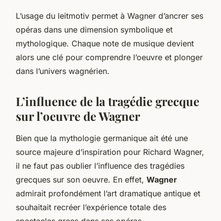
L’usage du leitmotiv permet à Wagner d’ancrer ses
opéras dans une dimension symbolique et
mythologique. Chaque note de musique devient
alors une clé pour comprendre l’oeuvre et plonger
dans l’univers wagnérien.
L’influence de la tragédie grecque
sur l’oeuvre de Wagner
Bien que la mythologie germanique ait été une
source majeure d’inspiration pour Richard Wagner,
il ne faut pas oublier l’influence des tragédies
grecques sur son oeuvre. En effet,
Wagner
admirait profondément l’art dramatique antique et
souhaitait recréer l’expérience totale des
spectacles grecs dans ses opéras.